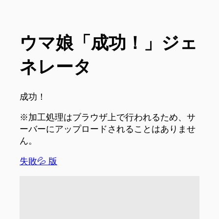
ウマ娘「成功！」ジェ
ネレータ
成功！
※加工処理はブラウザ上で行われるため、サ
ーバーにアップロードされることはありませ
ん。
失敗💦 版