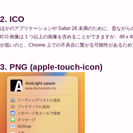
2. ICO
ほかのアプリケーションや Safari 26 未満のために、昔ながら
ICO 画像は 1 つ以上の画像を含めることができますが、48 
が低いのと、Chrome 上での不具合に繋がる可能性があるためで
3. PNG (apple-touch-icon)