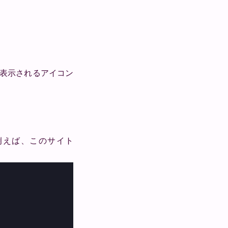
ーに表示されるアイコン
例えば、このサイト