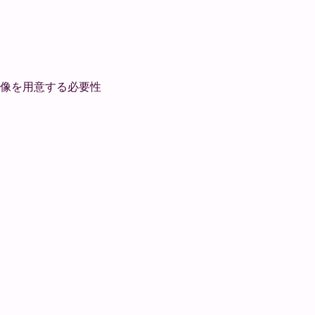
の画像を用意する必要性