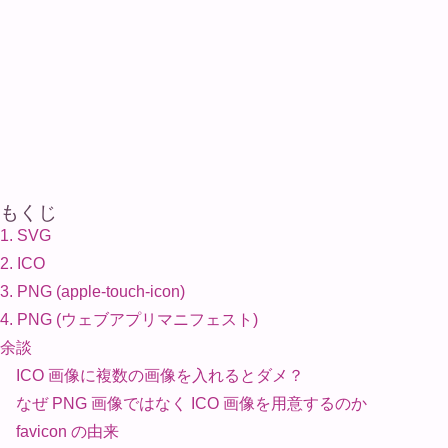
もくじ
1. SVG
2. ICO
3. PNG (apple-touch-icon)
4. PNG (ウェブアプリマニフェスト)
余談
ICO 画像に複数の画像を入れるとダメ？
なぜ PNG 画像ではなく ICO 画像を用意するのか
favicon の由来