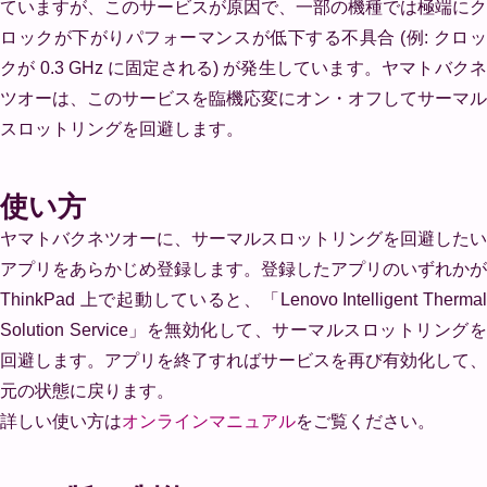
ていますが、このサービスが原因で、一部の機種では極端にク
ロックが下がりパフォーマンスが低下する不具合 (例: クロッ
クが 0.3 GHz に固定される) が発生しています。ヤマトバクネ
ツオーは、このサービスを臨機応変にオン・オフしてサーマル
スロットリングを回避します。
使い方
ヤマトバクネツオーに、サーマルスロットリングを回避したい
アプリをあらかじめ登録します。登録したアプリのいずれかが
ThinkPad 上で起動していると、「Lenovo Intelligent Thermal
Solution Service」を無効化して、サーマルスロットリングを
回避します。アプリを終了すればサービスを再び有効化して、
元の状態に戻ります。
詳しい使い方は
オンラインマニュアル
をご覧ください。