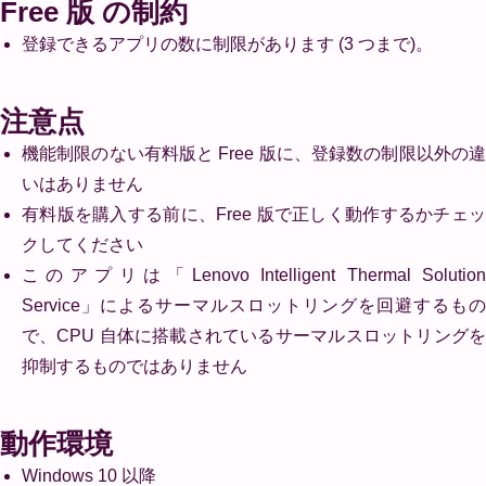
Free 版 の制約
登録できるアプリの数に制限があります (3 つまで)。
注意点
機能制限のない有料版と Free 版に、登録数の制限以外の違
いはありません
有料版を購入する前に、Free 版で正しく動作するかチェッ
クしてください
このアプリは「Lenovo Intelligent Thermal Solution
Service」によるサーマルスロットリングを回避するもの
で、CPU 自体に搭載されているサーマルスロットリングを
抑制するものではありません
動作環境
Windows 10 以降