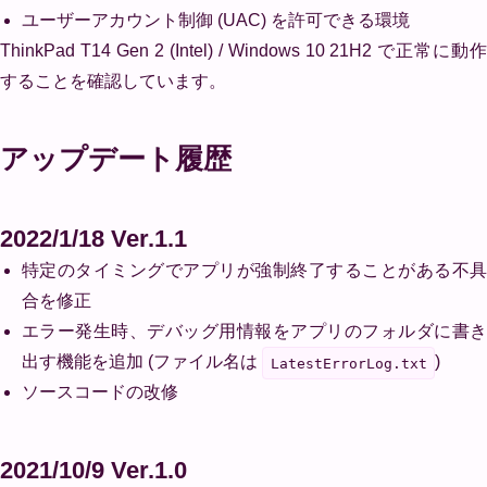
ユーザーアカウント制御 (UAC) を許可できる環境
ThinkPad T14 Gen 2 (Intel) / Windows 10 21H2 で正常に動作
することを確認しています。
アップデート履歴
2022/1/18 Ver.1.1
特定のタイミングでアプリが強制終了することがある不具
合を修正
エラー発生時、デバッグ用情報をアプリのフォルダに書き
出す機能を追加 (ファイル名は
)
LatestErrorLog.txt
ソースコードの改修
2021/10/9 Ver.1.0