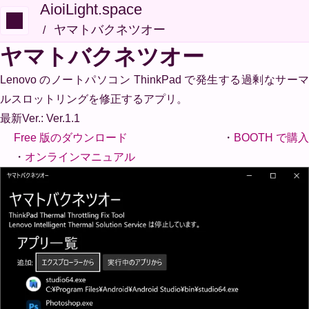
AioiLight.space
ヤマトバクネツオー
ヤマトバクネツオー
Lenovo のノートパソコン ThinkPad で発生する過剰なサーマ
ルスロットリングを修正するアプリ。
最新Ver.: Ver.1.1
Free 版のダウンロード
BOOTH で購入
オンラインマニュアル