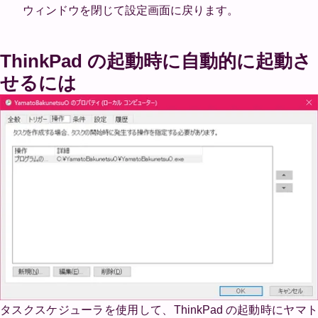
ウィンドウを閉じて設定画面に戻ります。
ThinkPad の起動時に自動的に起動さ
せるには
タスクスケジューラを使用して、ThinkPad の起動時にヤマト