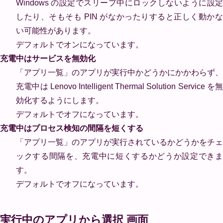
Windows の設定でスリープ中にロックしないように設定
したり、そもそも PIN がなかったりすると正しく動かな
い可能性があります。
デフォルトでオンになっています。
充電中はサービスを無効化
「アプリ一覧」のアプリが実行中かどうかにかかわらず、
充電中は Lenovo Intelligent Thermal Solution Service を無
効化するようにします。
デフォルトでオフになっています。
充電中はプロセス検知の間隔を短くする
「アプリ一覧」のアプリが実行されているかどうかをチェ
ックする間隔を、充電中に短くするかどうか設定できま
す。
デフォルトでオフになっています。
実行中のアプリから選択 画面