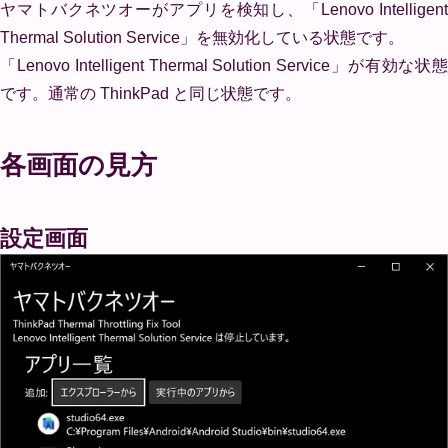
ヤマトバクネツオーがアプリを検知し、「Lenovo Intelligent
Thermal Solution Service」を無効化している状態です。
「Lenovo Intelligent Thermal Solution Service」が有効な状態
です。通常の ThinkPad と同じ状態です。
各画面の見方
設定画面