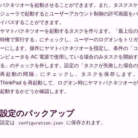
バクネツオーを起動させることができます。また、タスクスケ
ジューラで起動するとユーザーアカウント制御の許可画面をバ
イパスすることができます。
ヤマトバクネツオーを起動するタスクを作ります。「最上位の
特権で実行する」にチェックし、ユーザーのログオンをトリガ
ーにします。操作にヤマトバクネツオーを指定し、条件の「コ
ンピュータを AC 電源で使用している場合のみタスクを開始す
る」のチェックを外します。設定の「タスクが失敗した場合の
再起動の間隔」にチェックし、タスクを保存します。
ThinkPad を再起動して、ログオン時にヤマトバクネツオーが
起動するかどうか確認します。
設定のバックアップ
設定は
に保存されます。
configuration.json