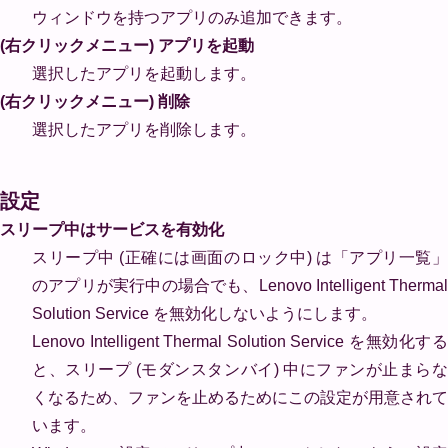
ウィンドウを持つアプリのみ追加できます。
(右クリックメニュー) アプリを起動
選択したアプリを起動します。
(右クリックメニュー) 削除
選択したアプリを削除します。
設定
スリープ中はサービスを有効化
スリープ中 (正確には画面のロック中) は「アプリ一覧」
のアプリが実行中の場合でも、Lenovo Intelligent Thermal
Solution Service を無効化しないようにします。
Lenovo Intelligent Thermal Solution Service を無効化する
と、スリープ (モダンスタンバイ) 中にファンが止まらな
くなるため、ファンを止めるためにこの設定が用意されて
います。