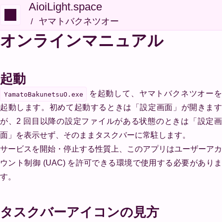
AioiLight.space
ヤマトバクネツオー
オンラインマニュアル
起動
を起動して、ヤマトバクネツオーを
YamatoBakunetsuO.exe
起動します。初めて起動するときは「設定画面」が開きます
が、2 回目以降の設定ファイルがある状態のときは「設定画
面」を表示せず、そのままタスクバーに常駐します。
サービスを開始・停止する性質上、このアプリはユーザーアカ
ウント制御 (UAC) を許可できる環境で使用する必要がありま
す。
タスクバーアイコンの見方