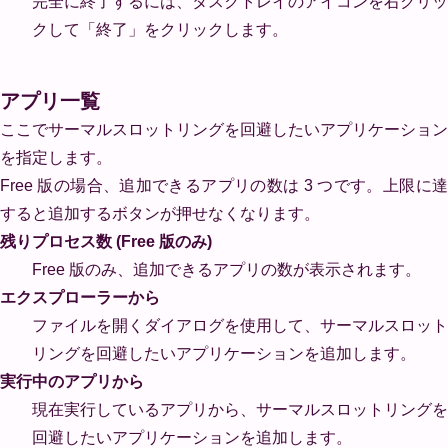
完全に終了するには、タスクトレイのアイコンを右クリッ
クして「終了」をクリックします。
アプリ一覧
ここでサーマルスロットリングを回避したいアプリケーション
を指定します。
Free 版の場合、追加できるアプリの数は 3 つです。上限に達
すると追加するボタンが押せなくなります。
残りプロセス数 (Free 版のみ)
Free 版のみ、追加できるアプリの数が表示されます。
エクスプローラーから
ファイルを開くダイアログを使用して、サーマルスロット
リングを回避したいアプリケーションを追加します。
実行中のアプリから
現在実行しているアプリから、サーマルスロットリングを
回避したいアプリケーションを追加します。