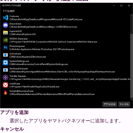
アプリを追加
選択したアプリをヤマトバクネツオーに追加します。
キャンセル